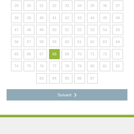
29
30
31
32
33
34
35
36
37
38
39
40
41
42
43
44
45
46
47
48
49
50
51
52
53
54
55
56
57
58
59
60
61
62
63
64
65
66
67
68
69
70
71
72
73
74
75
76
77
78
79
80
81
82
83
84
85
86
87