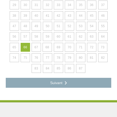
29
30
31
32
33
34
35
36
37
38
39
40
41
42
43
44
45
46
47
48
49
50
51
52
53
54
55
56
57
58
59
60
61
62
63
64
65
66
67
68
69
70
71
72
73
74
75
76
77
78
79
80
81
82
83
84
85
86
87