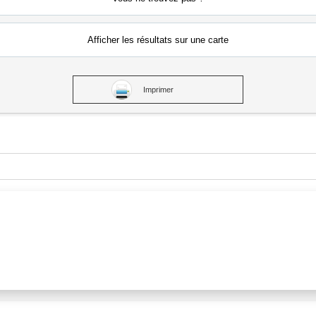
Afficher les résultats
sur une carte
Imprimer