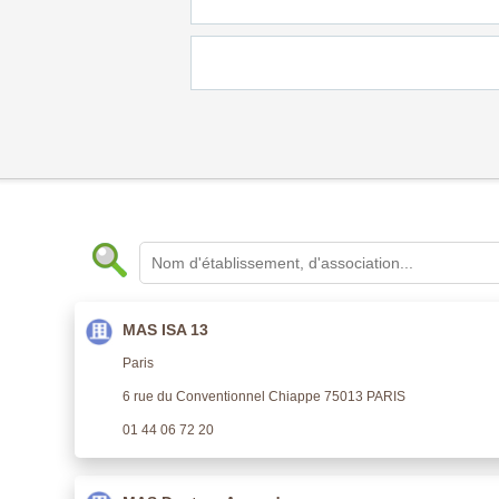
MAS ISA 13
Paris
6 rue du Conventionnel Chiappe 75013 PARIS
01 44 06 72 20