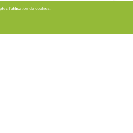
tez l'utilisation de cookies.