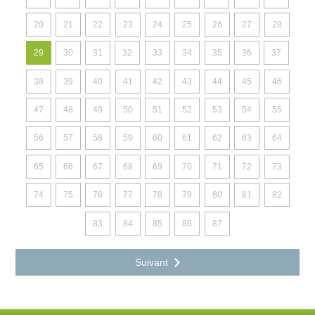
20
21
22
23
24
25
26
27
28
29
30
31
32
33
34
35
36
37
38
39
40
41
42
43
44
45
46
47
48
49
50
51
52
53
54
55
56
57
58
59
60
61
62
63
64
65
66
67
68
69
70
71
72
73
74
75
76
77
78
79
80
81
82
83
84
85
86
87