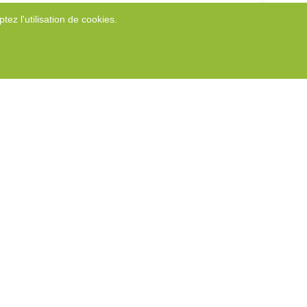
tez l'utilisation de cookies.