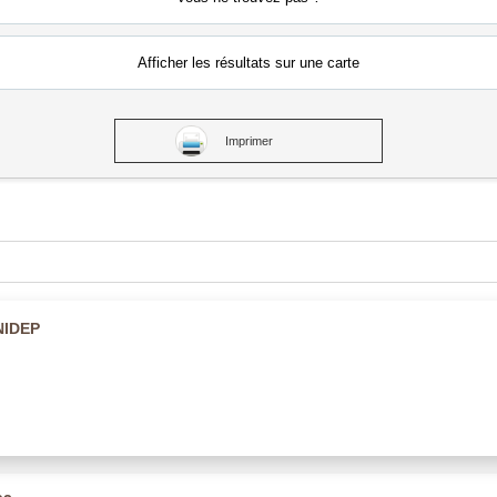
Afficher les résultats
sur une carte
Imprimer
UNIDEP