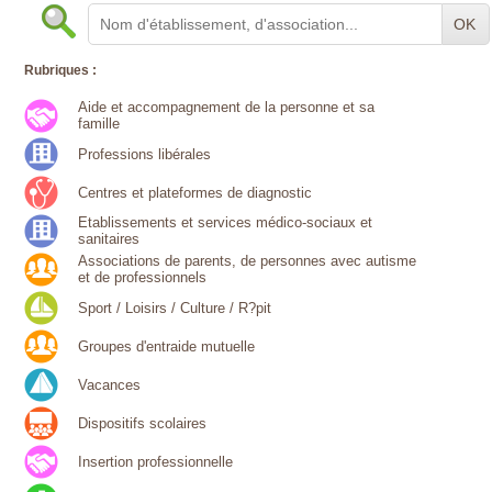
OK
Rubriques :
Aide et accompagnement de la personne et sa
famille
Professions libérales
Centres et plateformes de diagnostic
Etablissements et services médico-sociaux et
sanitaires
Associations de parents, de personnes avec autisme
et de professionnels
Sport / Loisirs / Culture / R?pit
Groupes d'entraide mutuelle
Vacances
Dispositifs scolaires
Insertion professionnelle