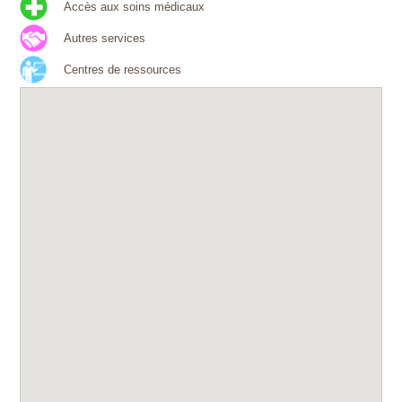
Accès aux soins médicaux
Autres services
Centres de ressources