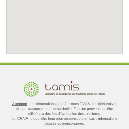
Attention
: Les informations données dans TAMIS sont déclaratives
et n’ont aucune valeur contractuelle. Elles ne peuvent pas être
utilisées à des fins d’évaluation des structures.
Le CRAIF ne peut être tenu pour responsable en cas d'informations
fausses ou mensongères.