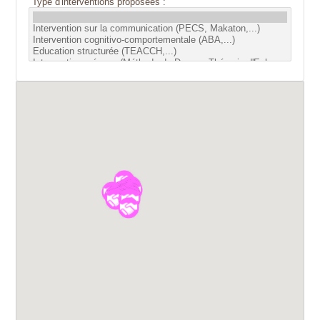
Type d'interventions proposées :