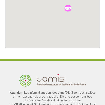
Attention
: Les informations données dans TAMIS sont déclaratives
et n’ont aucune valeur contractuelle. Elles ne peuvent pas être
utilisées à des fins d’évaluation des structures.
Le CRAIF ne peut être tenu pour responsable en cas d'informations