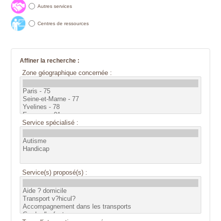
Autres services
Centres de ressources
Affiner la recherche :
Zone géographique concernée :
Service spécialisé :
Service(s) proposé(s) :