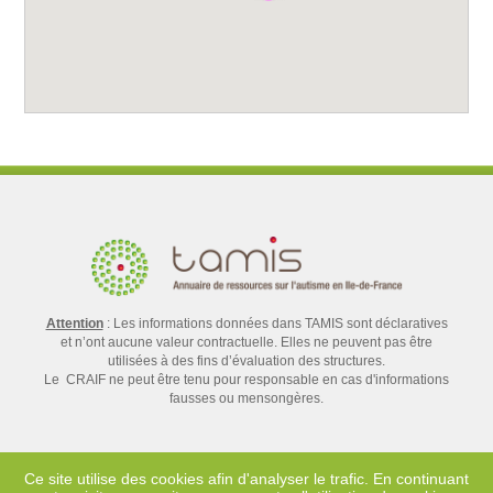
Attention
: Les informations données dans TAMIS sont déclaratives
et n’ont aucune valeur contractuelle. Elles ne peuvent pas être
utilisées à des fins d’évaluation des structures.
Le CRAIF ne peut être tenu pour responsable en cas d'informations
fausses ou mensongères.
Ce site utilise des cookies afin d'analyser le trafic. En continuant