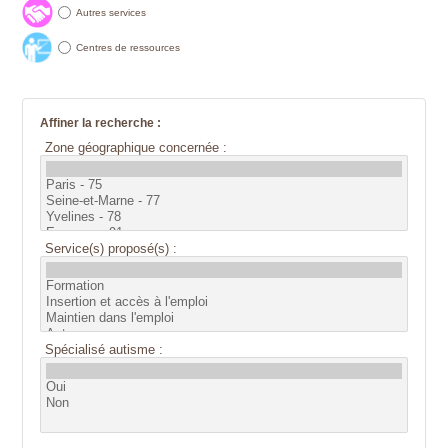
Autres services
Centres de ressources
Affiner la recherche :
Zone géographique concernée :
Service(s) proposé(s) :
Spécialisé autisme :