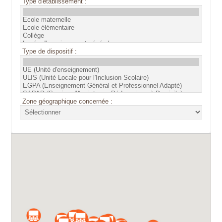
Type d'établissement :
Type de dispositif :
Zone géographique concernée :