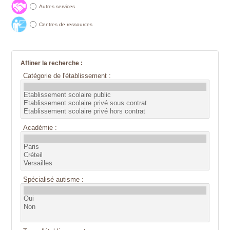
Autres services
Centres de ressources
Affiner la recherche :
Catégorie de l'établissement :
Académie :
Spécialisé autisme :