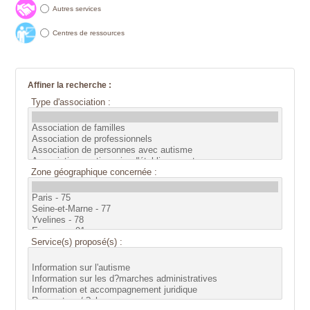
Autres services
Centres de ressources
Affiner la recherche :
Type d'association :
Zone géographique concernée :
Service(s) proposé(s) :