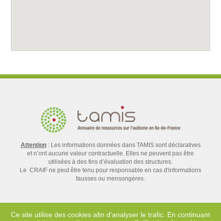
Attention
: Les informations données dans TAMIS sont déclaratives
et n’ont aucune valeur contractuelle. Elles ne peuvent pas être
utilisées à des fins d’évaluation des structures.
Le CRAIF ne peut être tenu pour responsable en cas d'informations
fausses ou mensongères.
Ce site utilise des cookies afin d'analyser le trafic. En continuant