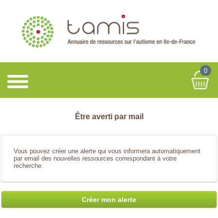
0
Être averti par mail
Vous pouvez créer une alerte qui vous informera automatiquement
par email des nouvelles ressources correspondant à votre
recherche.
Créer mon alerte