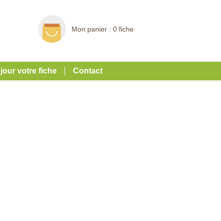
Mon panier :
0 fiche
 jour votre fiche
Contact