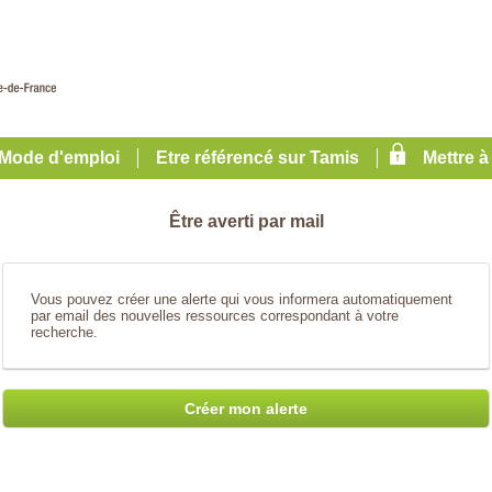
Mode d'emploi
Etre référencé sur Tamis
Mettre à
Être averti par mail
Vous pouvez créer une alerte qui vous informera automatiquement
par email des nouvelles ressources correspondant à votre
recherche.
Créer mon alerte