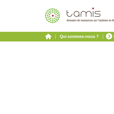
Qui sommes-nous ?