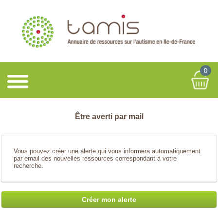
0
Être averti par mail
Vous pouvez créer une alerte qui vous informera automatiquement
par email des nouvelles ressources correspondant à votre
recherche.
Créer mon alerte