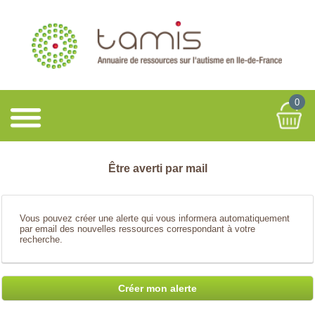
0
Être averti par mail
Vous pouvez créer une alerte qui vous informera automatiquement
par email des nouvelles ressources correspondant à votre
recherche.
Créer mon alerte