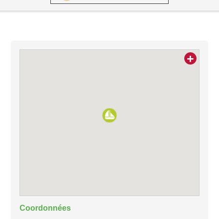
+
Coordonnées