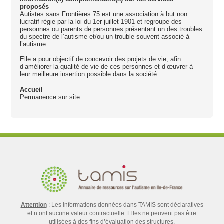
proposés
Autistes sans Frontières 75 est une association à but non
lucratif régie par la loi du 1er juillet 1901 et regroupe des
personnes ou parents de personnes présentant un des troubles
du spectre de l’autisme et/ou un trouble souvent associé à
l’autisme.
Elle a pour objectif de concevoir des projets de vie, afin
d’améliorer la qualité de vie de ces personnes et d’œuvrer à
leur meilleure insertion possible dans la société.
Accueil
Permanence sur site
Attention
: Les informations données dans TAMIS sont déclaratives
et n’ont aucune valeur contractuelle. Elles ne peuvent pas être
utilisées à des fins d’évaluation des structures.