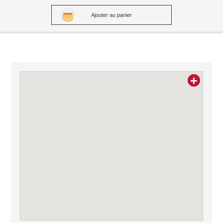
Ajouter au panier
+