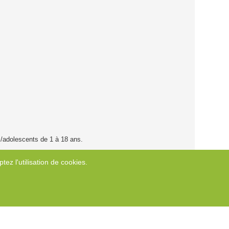
s/adolescents de 1 à 18 ans.
tez l'utilisation de cookies.
.)