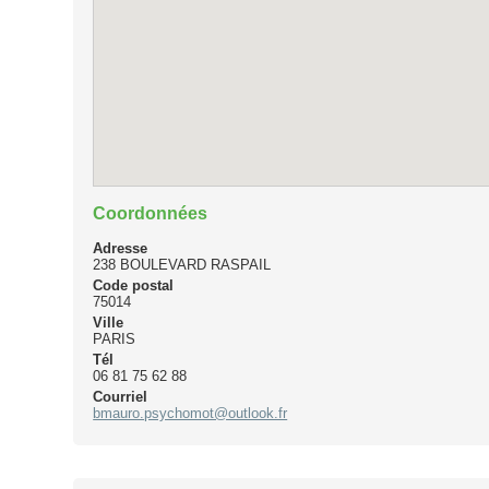
Coordonnées
Adresse
238 BOULEVARD RASPAIL
Code postal
75014
Ville
PARIS
Tél
06 81 75 62 88
Courriel
bmauro.psychomot@outlook.fr