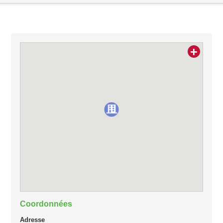
+
Coordonnées
Adresse