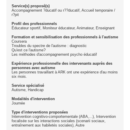
Service(s) proposé(s)
Accompagnement ?ducatif ou r??ducatif, Accueil temporaire /
r?pit
Profil des professionnels
Éducateur sportif, Moniteur éducateur, Animateur, Enseignant
Formation et sensibilisation des professionnels à l'autisme
Coursera
Troubles du spectre de l'autisme : diagnostic
Qu'est ce l'autisme?
Les méthodes d'accompagnement psycho éducatif
Expérience professionnelle des intervenants auprès des
personnes avec autisme
Les personnes travaillant à ARK ont une expérience d'au moins
six mois.
Service spécialisé
Autisme, Handicap
Modalités d'intervention
Journée
Type d'interventions proposées
Intervention cognitivo-comportementale (ABA,...), Intervention
focalisée sur les interactions sociales (scenarii sociaux,
entraînement aux habiletés sociales), Autre