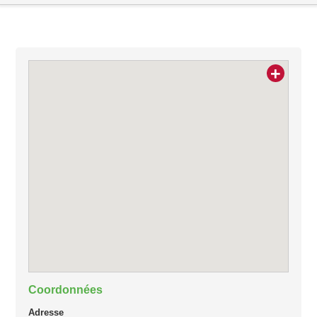
+
Coordonnées
Adresse