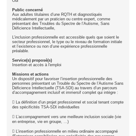
Oui
Public concerné
Aux adultes titulaires d’une RQTH et diagnostiqués
médicalement par un praticien ou centre expert, comme
présentant des Troubles du Spectre de l’Autisme, Sans
Déficience Intellectuelle,
L’inclusion professionnelle est accessible quels que soient le
secteur professionnel, le type ou le niveau de formation initiale
et l’existence ou non d’une expérience professionnelle
préalable.
Service(s) proposé(s)
Insertion et accès à l'emploi
Missions et actions
Un dispositif pour favoriser l’insertion professionnelle des
personnes présentant un Trouble du Spectre de l’Autisme Sans
Déficience Intellectuelle (TSA-SDI) au travers d’un parcours
d’accompagnement inclusif et immersif complet qui intègre :
 La définition d’un projet professionnel et social tenant compte
des spécificités TSA-SDI individuelles
 L’accompagnement vers une meilleure inclusion sociale (vie
en entreprise, vie en groupe, …)
 L’insertion professionnelle en milieu ordinaire accompagné