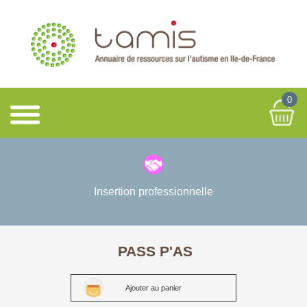
0
Insertion professionnelle
PASS P'AS
Ajouter au panier