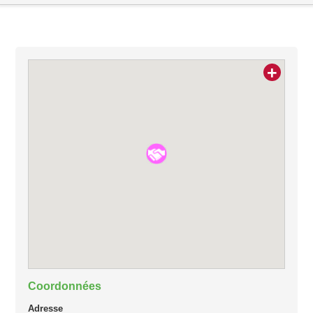
+
Coordonnées
Adresse