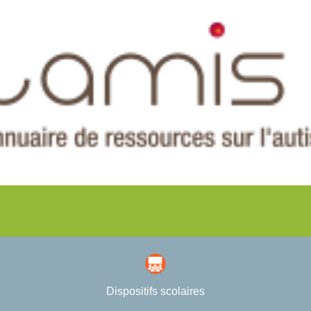
Dispositifs scolaires