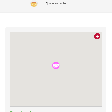
Ajouter au panier
+