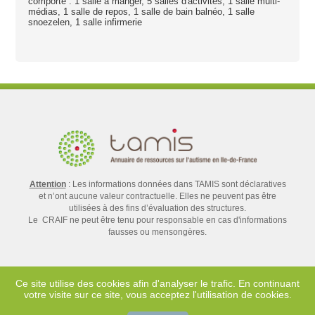
comporte : 1 salle à manger, 5 salles d'activités, 1 salle multi-
médias, 1 salle de repos, 1 salle de bain balnéo, 1 salle
snoezelen, 1 salle infirmerie
Attention
: Les informations données dans TAMIS sont déclaratives
et n’ont aucune valeur contractuelle. Elles ne peuvent pas être
utilisées à des fins d’évaluation des structures.
Le CRAIF ne peut être tenu pour responsable en cas d'informations
fausses ou mensongères.
Ce site utilise des cookies afin d'analyser le trafic. En continuant
votre visite sur ce site, vous acceptez l'utilisation de cookies.
Contact
Mentions légales