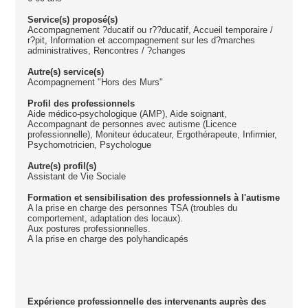
Service(s) proposé(s)
Accompagnement ?ducatif ou r??ducatif, Accueil temporaire /
r?pit, Information et accompagnement sur les d?marches
administratives, Rencontres / ?changes
Autre(s) service(s)
Acompagnement "Hors des Murs"
Profil des professionnels
Aide médico-psychologique (AMP), Aide soignant,
Accompagnant de personnes avec autisme (Licence
professionnelle), Moniteur éducateur, Ergothérapeute, Infirmier,
Psychomotricien, Psychologue
Autre(s) profil(s)
Assistant de Vie Sociale
Formation et sensibilisation des professionnels à l'autisme
A la prise en charge des personnes TSA (troubles du
comportement, adaptation des locaux).
Aux postures professionnelles.
A la prise en charge des polyhandicapés
Expérience professionnelle des intervenants auprès des