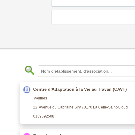
Centre d'Adaptation à la Vie au Travail (CAVT)
Yvelines
22, Avenue du Capitaine Siry 78170 La Celle-Saint-Cloud
0139692508