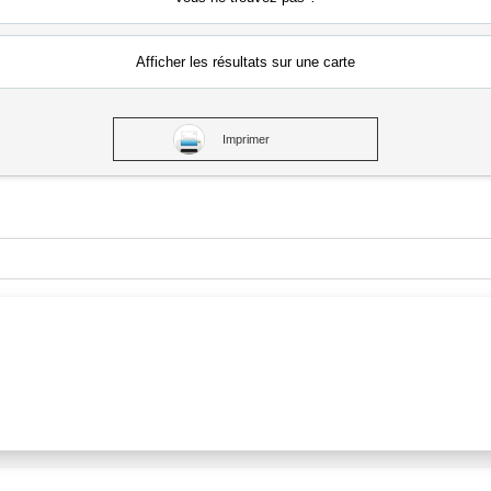
Afficher les résultats
sur une carte
Imprimer