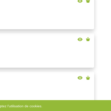
tez l'utilisation de cookies.