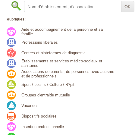
OK
Rubriques :
Aide et accompagnement de la personne et sa
famille
Professions libérales
Centres et plateformes de diagnostic
Etablissements et services médico-sociaux et
sanitaires
Associations de parents, de personnes avec autisme
et de professionnels
Sport / Loisirs / Culture / R?pit
Groupes d'entraide mutuelle
Vacances
Dispositifs scolaires
Insertion professionnelle