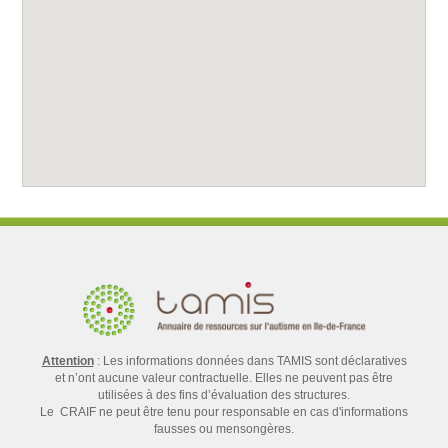
Attention
: Les informations données dans TAMIS sont déclaratives
et n’ont aucune valeur contractuelle. Elles ne peuvent pas être
utilisées à des fins d’évaluation des structures.
Le CRAIF ne peut être tenu pour responsable en cas d'informations
fausses ou mensongères.