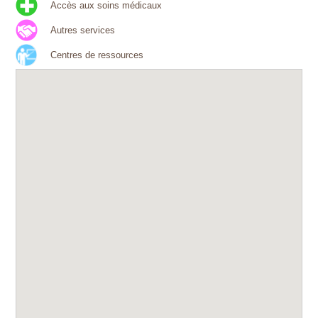
Accès aux soins médicaux
Autres services
Centres de ressources