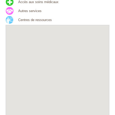
Accès aux soins médicaux
Autres services
Centres de ressources