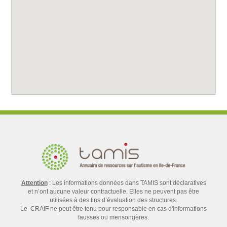
Attention
: Les informations données dans TAMIS sont déclaratives
et n’ont aucune valeur contractuelle. Elles ne peuvent pas être
utilisées à des fins d’évaluation des structures.
Le CRAIF ne peut être tenu pour responsable en cas d'informations
fausses ou mensongères.