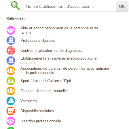
OK
Rubriques :
Aide et accompagnement de la personne et sa
famille
Professions libérales
Centres et plateformes de diagnostic
Etablissements et services médico-sociaux et
sanitaires
Associations de parents, de personnes avec autisme
et de professionnels
Sport / Loisirs / Culture / R?pit
Groupes d'entraide mutuelle
Vacances
Dispositifs scolaires
Insertion professionnelle